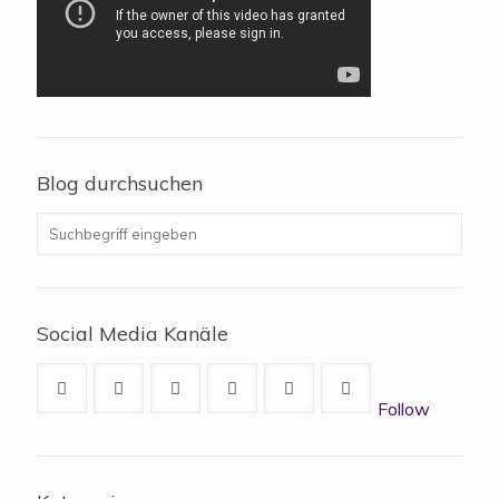
Blog durchsuchen
Social Media Kanäle
Follow