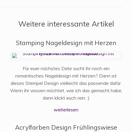
Weitere interessante Artikel
Stamping Nageldesign mit Herzen
Für euer nächstes Date sucht ihr noch ein
romantisches Nageldesign mit Herzen? Dann ist
dieses Stempel Design vielleicht das passende dafür.
Wenn ihr wissen möchtet, wie ich das gemacht habe,
dann klickt euch rein. :)
weiterlesen
Acrylfarben Design Frühlingswiese