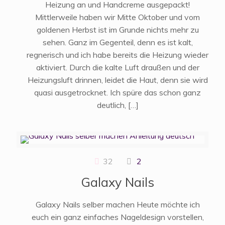
Heizung an und Handcreme ausgepackt!
Mittlerweile haben wir Mitte Oktober und vom
goldenen Herbst ist im Grunde nichts mehr zu
sehen. Ganz im Gegenteil, denn es ist kalt,
regnerisch und ich habe bereits die Heizung wieder
aktiviert. Durch die kalte Luft draußen und der
Heizungsluft drinnen, leidet die Haut, denn sie wird
quasi ausgetrocknet. Ich spüre das schon ganz
deutlich,
[…]
32
2
Galaxy Nails
Galaxy Nails selber machen Heute möchte ich
euch ein ganz einfaches Nageldesign vorstellen,