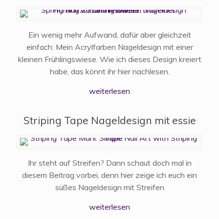
Ein wenig mehr Aufwand, dafür aber gleichzeit
einfach: Mein Acrylfarben Nageldesign mit einer
kleinen Frühlingswiese. Wie ich dieses Design kreiert
habe, das könnt ihr hier nachlesen.
weiterlesen
Striping Tape Nageldesign mit essie
Ihr steht auf Streifen? Dann schaut doch mal in
diesem Beitrag vorbei, denn hier zeige ich euch ein
süßes Nageldesign mit Streifen
weiterlesen