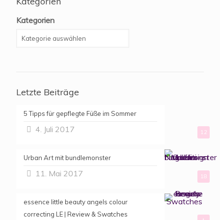
Kategorien
Kategorien
Letzte Beiträge
5 Tipps für gepflegte Füße im Sommer
4. Juli 2017
12
Urban Art mit bundlemonster
11. Mai 2017
18
essence little beauty angels colour
correcting LE | Review & Swatches