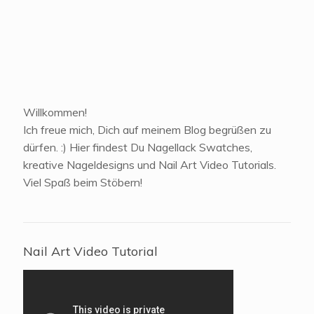
Willkommen!
Ich freue mich, Dich auf meinem Blog begrüßen zu
dürfen. :) Hier findest Du Nagellack Swatches,
kreative Nageldesigns und Nail Art Video Tutorials.
Viel Spaß beim Stöbern!
Nail Art Video Tutorial