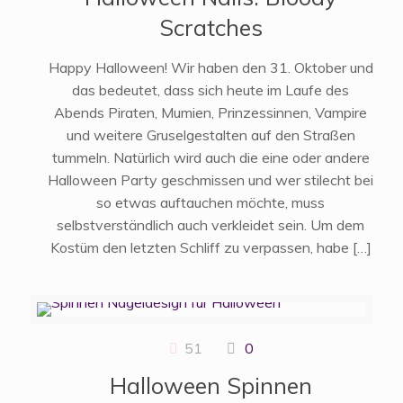
Scratches
Happy Halloween! Wir haben den 31. Oktober und
das bedeutet, dass sich heute im Laufe des
Abends Piraten, Mumien, Prinzessinnen, Vampire
und weitere Gruselgestalten auf den Straßen
tummeln. Natürlich wird auch die eine oder andere
Halloween Party geschmissen und wer stilecht bei
so etwas auftauchen möchte, muss
selbstverständlich auch verkleidet sein. Um dem
Kostüm den letzten Schliff zu verpassen, habe
[…]
51
0
Halloween Spinnen