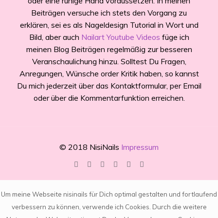
oder eine ruhige Hand voraussetzen. In meinen
Beiträgen versuche ich stets den Vorgang zu
erklären, sei es als Nageldesign Tutorial in Wort und
Bild, aber auch
Nailart Youtube Videos
füge ich
meinen Blog Beiträgen regelmäßig zur besseren
Veranschaulichung hinzu. Solltest Du Fragen,
Anregungen, Wünsche order Kritik haben, so kannst
Du mich jederzeit über das Kontaktformular, per Email
oder über die Kommentarfunktion erreichen.
© 2018 NisiNails
Impressum
Um meine Webseite nisinails für Dich optimal gestalten und fortlaufend
verbessern zu können, verwende ich Cookies. Durch die weitere