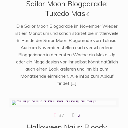
Sailor Moon Blogparade:
Tuxedo Mask
Die Sailor Moon Blogparade im November Wieder
ist ein Monat um und schon startet die mittlerweile
6. Runde der Sailor Moon Blogparade von Talasia.
Auch im November stellen euch verschiedene
Bloggerinnen in der ersten Woche ein Make-Up
oder ein Nageldesign vor, ihr selbst könnt natürlich
auch einen Look kreieren und ihn bis zum
Monatsende einreichen. Alle Infos zum Ablauf
findet
[…]
37
2
Halloween Nails: Bloody