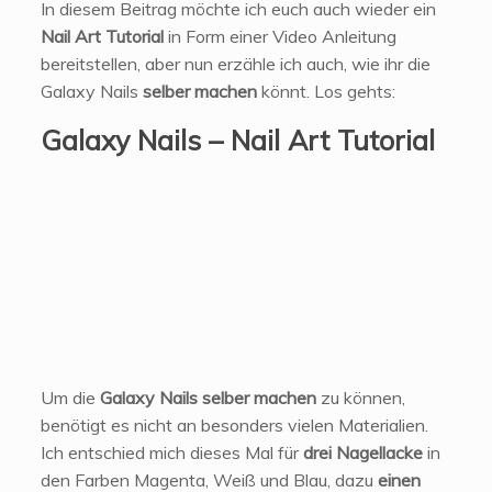
In diesem Beitrag möchte ich euch auch wieder ein
Nail Art Tutorial
in Form einer Video Anleitung
bereitstellen, aber nun erzähle ich auch, wie ihr die
Galaxy Nails
selber machen
könnt. Los gehts:
Galaxy Nails – Nail Art Tutorial
Um die
Galaxy Nails selber machen
zu können,
benötigt es nicht an besonders vielen Materialien.
Ich entschied mich dieses Mal für
drei Nagellacke
in
den Farben Magenta, Weiß und Blau, dazu
einen