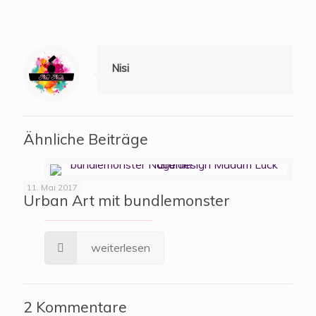
Nisi
Ähnliche Beiträge
11. Mai 2017
Urban Art mit bundlemonster
weiterlesen
2 Kommentare