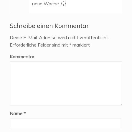
neue Woche. 🙂
Schreibe einen Kommentar
Deine E-Mail-Adresse wird nicht veröffentlicht.
Erforderliche Felder sind mit
*
markiert
Kommentar
Name
*