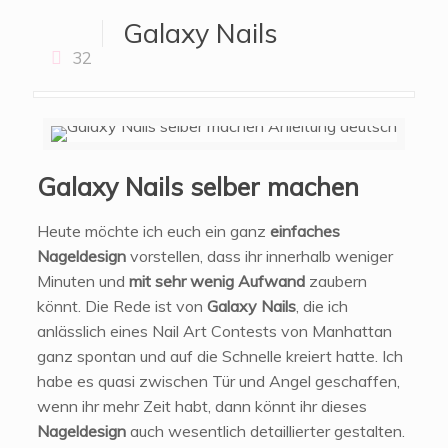
Galaxy Nails
32
Galaxy Nails selber machen
Heute möchte ich euch ein ganz
einfaches
Nageldesign
vorstellen, dass ihr innerhalb weniger
Minuten und
mit sehr wenig Aufwand
zaubern
könnt. Die Rede ist von
Galaxy Nails
, die ich
anlässlich eines Nail Art Contests von Manhattan
ganz spontan und auf die Schnelle kreiert hatte. Ich
habe es quasi zwischen Tür und Angel geschaffen,
wenn ihr mehr Zeit habt, dann könnt ihr dieses
Nageldesign
auch wesentlich detaillierter gestalten.