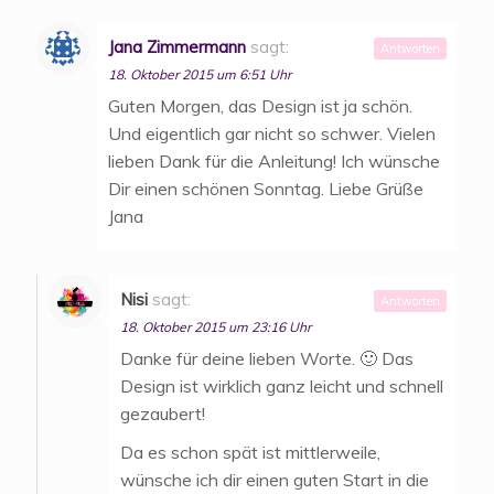
Jana Zimmermann
sagt:
Antworten
18. Oktober 2015 um 6:51 Uhr
Guten Morgen, das Design ist ja schön.
Und eigentlich gar nicht so schwer. Vielen
lieben Dank für die Anleitung! Ich wünsche
Dir einen schönen Sonntag. Liebe Grüße
Jana
Nisi
sagt:
Antworten
18. Oktober 2015 um 23:16 Uhr
Danke für deine lieben Worte. 🙂 Das
Design ist wirklich ganz leicht und schnell
gezaubert!
Da es schon spät ist mittlerweile,
wünsche ich dir einen guten Start in die