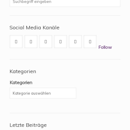
Social Media Kanäle
Follow
Kategorien
Kategorien
Letzte Beiträge