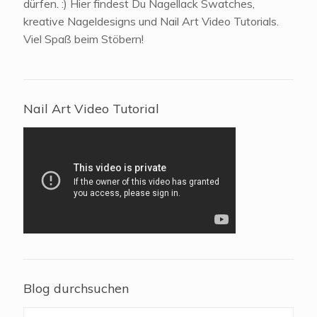
dürfen. :) Hier findest Du Nagellack Swatches,
kreative Nageldesigns und Nail Art Video Tutorials.
Viel Spaß beim Stöbern!
Nail Art Video Tutorial
Blog durchsuchen