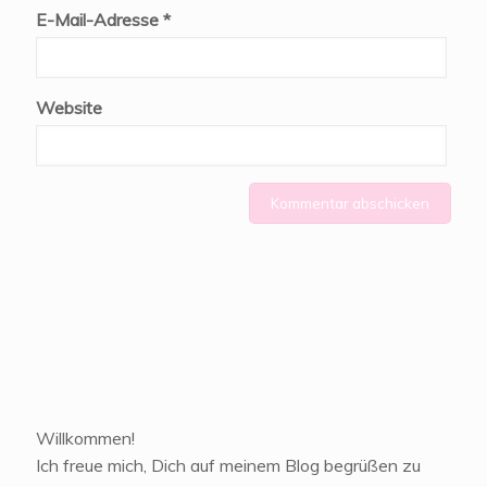
E-Mail-Adresse
*
Website
Willkommen!
Ich freue mich, Dich auf meinem Blog begrüßen zu