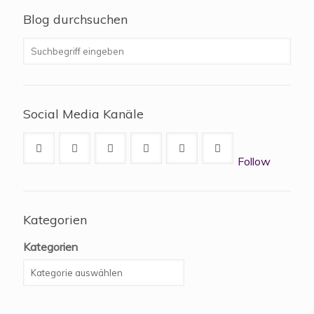
Blog durchsuchen
Social Media Kanäle
Follow
Kategorien
Kategorien