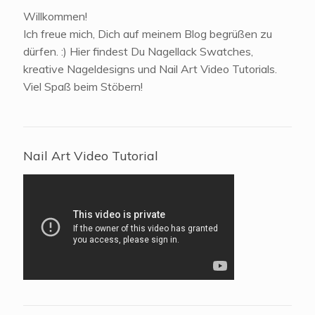
Willkommen!
Ich freue mich, Dich auf meinem Blog begrüßen zu
dürfen. :) Hier findest Du Nagellack Swatches,
kreative Nageldesigns und Nail Art Video Tutorials.
Viel Spaß beim Stöbern!
Nail Art Video Tutorial