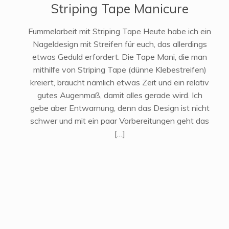
Striping Tape Manicure
Fummelarbeit mit Striping Tape Heute habe ich ein
Nageldesign mit Streifen für euch, das allerdings
etwas Geduld erfordert. Die Tape Mani, die man
mithilfe von Striping Tape (dünne Klebestreifen)
kreiert, braucht nämlich etwas Zeit und ein relativ
gutes Augenmaß, damit alles gerade wird. Ich
gebe aber Entwarnung, denn das Design ist nicht
schwer und mit ein paar Vorbereitungen geht das
[…]