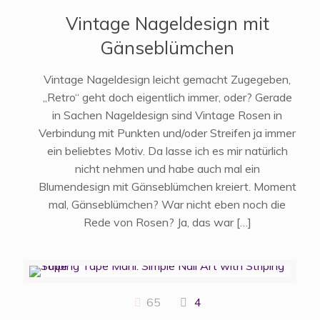
Vintage Nageldesign mit
Gänseblümchen
Vintage Nageldesign leicht gemacht Zugegeben,
„Retro“ geht doch eigentlich immer, oder? Gerade
in Sachen Nageldesign sind Vintage Rosen in
Verbindung mit Punkten und/oder Streifen ja immer
ein beliebtes Motiv. Da lasse ich es mir natürlich
nicht nehmen und habe auch mal ein
Blumendesign mit Gänseblümchen kreiert. Moment
mal, Gänseblümchen? War nicht eben noch die
Rede von Rosen? Ja, das war
[…]
65
4