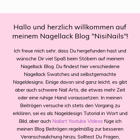
Hallo und herzlich willkommen auf
meinem Nagellack Blog "NisiNails"!
Ich freue mich sehr, dass Du hergefunden hast und
wünsche Dir viel Spaß beim Stöbern auf meinem
Nagellack Blog. Du findest hier verschiedene
Nagellack Swatches und selbstgemachte
Nageldesigns. Einige davon sind ganz leicht, es gibt
aber auch schwere Nail Arts, die etwas mehr Zeit
oder eine ruhige Hand voraussetzen. In meinen
Beiträgen versuche ich stets den Vorgang zu
erklären, sei es als Nageldesign Tutorial in Wort und
Bild, aber auch
Nailart Youtube Videos
füge ich
meinen Blog Beiträgen regelmäßig zur besseren
Veranschaulichung hinzu. Solltest Du Fragen,