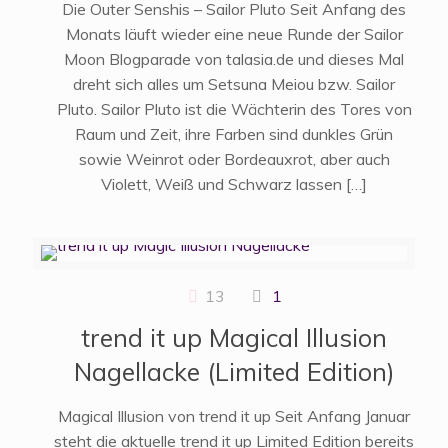
Die Outer Senshis – Sailor Pluto Seit Anfang des
Monats läuft wieder eine neue Runde der Sailor
Moon Blogparade von talasia.de und dieses Mal
dreht sich alles um Setsuna Meiou bzw. Sailor
Pluto. Sailor Pluto ist die Wächterin des Tores von
Raum und Zeit, ihre Farben sind dunkles Grün
sowie Weinrot oder Bordeauxrot, aber auch
Violett, Weiß und Schwarz lassen
[…]
13
1
trend it up Magical Illusion
Nagellacke (Limited Edition)
Magical Illusion von trend it up Seit Anfang Januar
steht die aktuelle trend it up Limited Edition bereits