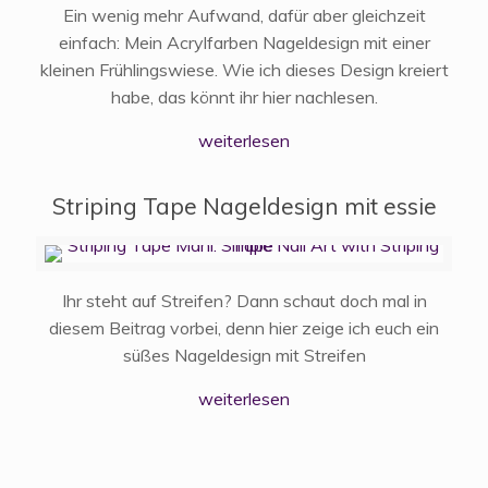
Ein wenig mehr Aufwand, dafür aber gleichzeit
einfach: Mein Acrylfarben Nageldesign mit einer
kleinen Frühlingswiese. Wie ich dieses Design kreiert
habe, das könnt ihr hier nachlesen.
weiterlesen
Striping Tape Nageldesign mit essie
Ihr steht auf Streifen? Dann schaut doch mal in
diesem Beitrag vorbei, denn hier zeige ich euch ein
süßes Nageldesign mit Streifen
weiterlesen