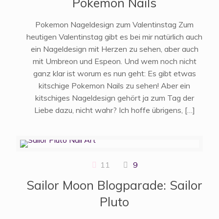
Pokemon Nails
Pokemon Nageldesign zum Valentinstag Zum
heutigen Valentinstag gibt es bei mir natürlich auch
ein Nageldesign mit Herzen zu sehen, aber auch
mit Umbreon und Espeon. Und wem noch nicht
ganz klar ist worum es nun geht: Es gibt etwas
kitschige Pokemon Nails zu sehen! Aber ein
kitschiges Nageldesign gehört ja zum Tag der
Liebe dazu, nicht wahr? Ich hoffe übrigens,
[…]
11
9
Sailor Moon Blogparade: Sailor
Pluto