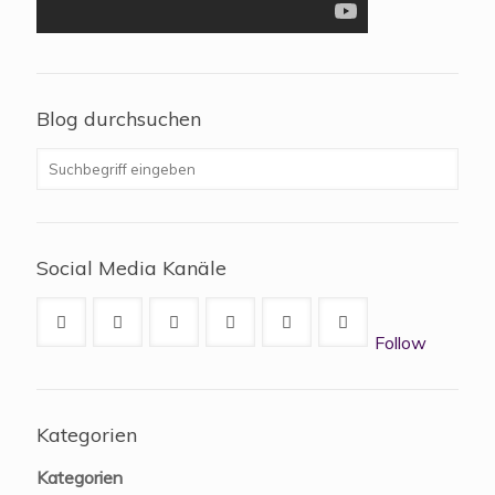
Blog durchsuchen
Social Media Kanäle
Follow
Kategorien
Kategorien