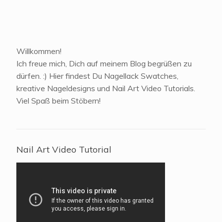
Willkommen!
Ich freue mich, Dich auf meinem Blog begrüßen zu
dürfen. :) Hier findest Du Nagellack Swatches,
kreative Nageldesigns und Nail Art Video Tutorials.
Viel Spaß beim Stöbern!
Nail Art Video Tutorial