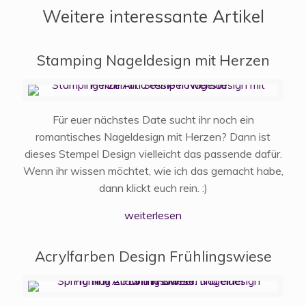
Weitere interessante Artikel
Stamping Nageldesign mit Herzen
Für euer nächstes Date sucht ihr noch ein
romantisches Nageldesign mit Herzen? Dann ist
dieses Stempel Design vielleicht das passende dafür.
Wenn ihr wissen möchtet, wie ich das gemacht habe,
dann klickt euch rein. :)
weiterlesen
Acrylfarben Design Frühlingswiese