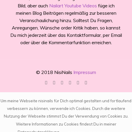
Bild, aber auch
Nailart Youtube Videos
füge ich
meinen Blog Beiträgen regelmäßig zur besseren
Veranschaulichung hinzu. Solltest Du Fragen,
Anregungen, Wünsche order Kritik haben, so kannst
Du mich jederzeit über das Kontaktformular, per Email
oder über die Kommentarfunktion erreichen.
© 2018 NisiNails
Impressum
Um meine Webseite nisinails für Dich optimal gestalten und fortlaufend
verbessern zu können, verwende ich Cookies. Durch die weitere
Nutzung der Webseite stimmst Du der Verwendung von Cookies zu.
Weitere Informationen zu Cookies findest Du in meiner
Datenschutzerklärung.
Alles klar - akzeptieren