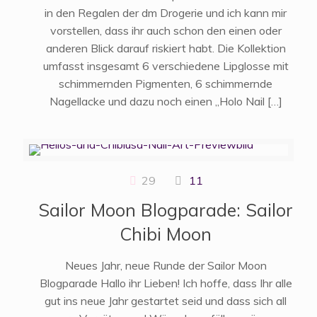
in den Regalen der dm Drogerie und ich kann mir
vorstellen, dass ihr auch schon den einen oder
anderen Blick darauf riskiert habt. Die Kollektion
umfasst insgesamt 6 verschiedene Lipglosse mit
schimmernden Pigmenten, 6 schimmernde
Nagellacke und dazu noch einen „Holo Nail
[…]
29
11
Sailor Moon Blogparade: Sailor
Chibi Moon
Neues Jahr, neue Runde der Sailor Moon
Blogparade Hallo ihr Lieben! Ich hoffe, dass Ihr alle
gut ins neue Jahr gestartet seid und dass sich all