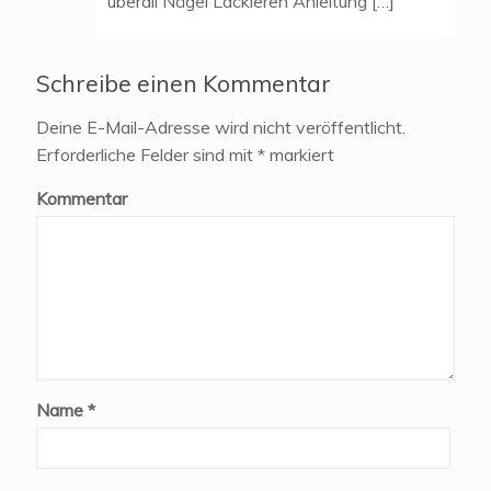
überall Nägel Lackieren Anleitung […]
Schreibe einen Kommentar
Deine E-Mail-Adresse wird nicht veröffentlicht.
Erforderliche Felder sind mit
*
markiert
Kommentar
Name
*