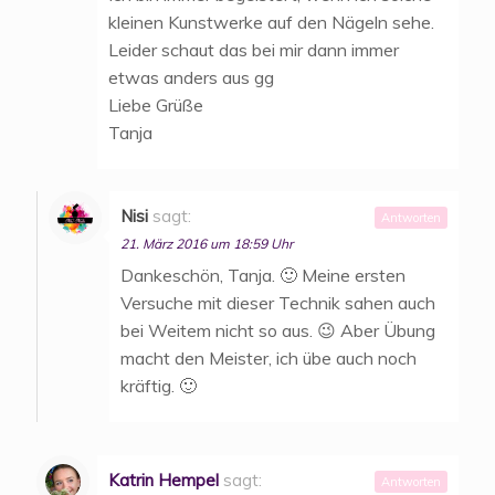
kleinen Kunstwerke auf den Nägeln sehe.
Leider schaut das bei mir dann immer
etwas anders aus gg
Liebe Grüße
Tanja
Nisi
sagt:
Antworten
21. März 2016 um 18:59 Uhr
Dankeschön, Tanja. 🙂 Meine ersten
Versuche mit dieser Technik sahen auch
bei Weitem nicht so aus. 😉 Aber Übung
macht den Meister, ich übe auch noch
kräftig. 🙂
Katrin Hempel
sagt:
Antworten