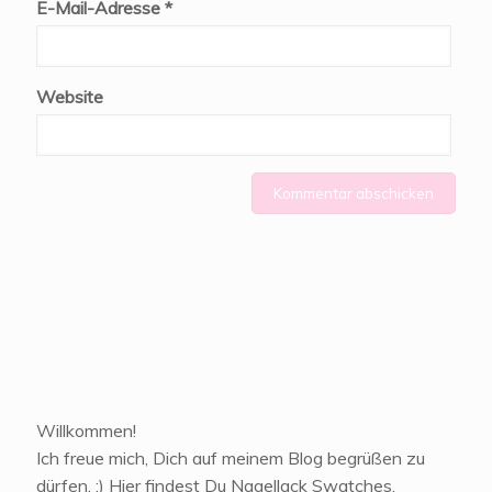
E-Mail-Adresse
*
Website
Willkommen!
Ich freue mich, Dich auf meinem Blog begrüßen zu
dürfen. :) Hier findest Du Nagellack Swatches,