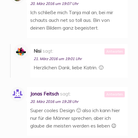
20. März 2016 um 19:07 Uhr
Ich schließe mich Tanja mal an, bei mir
schauts auch net so toll aus. Bin von
deinen Bildern ganz begeistert.
Nisi
sagt:
Antworten
21. März 2016 um 19:01 Uhr
Herzlichen Dank, liebe Katrin. 🙂
Jonas Feitsch
sagt:
Antworten
20. März 2016 um 19:28 Uhr
Super cooles Design 🙂 also ich kann hier
nur für die Männer sprechen, aber ich
glaube die meisten werden es lieben 😉