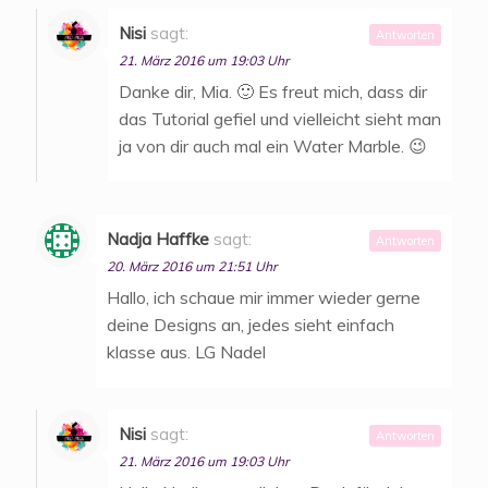
Nisi
sagt:
Antworten
21. März 2016 um 19:03 Uhr
Danke dir, Mia. 🙂 Es freut mich, dass dir
das Tutorial gefiel und vielleicht sieht man
ja von dir auch mal ein Water Marble. 😉
Nadja Haffke
sagt:
Antworten
20. März 2016 um 21:51 Uhr
Hallo, ich schaue mir immer wieder gerne
deine Designs an, jedes sieht einfach
klasse aus. LG Nadel
Nisi
sagt:
Antworten
21. März 2016 um 19:03 Uhr