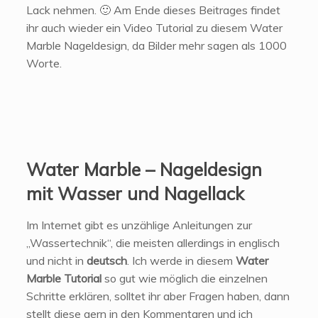
Lack nehmen. 🙂 Am Ende dieses Beitrages findet
ihr auch wieder ein Video Tutorial zu diesem Water
Marble Nageldesign, da Bilder mehr sagen als 1000
Worte.
Water Marble – Nageldesign
mit Wasser und Nagellack
Im Internet gibt es unzählige Anleitungen zur
„Wassertechnik“, die meisten allerdings in englisch
und nicht in
deutsch
. Ich werde in diesem
Water
Marble Tutorial
so gut wie möglich die einzelnen
Schritte erklären, solltet ihr aber Fragen haben, dann
stellt diese gern in den Kommentaren und ich