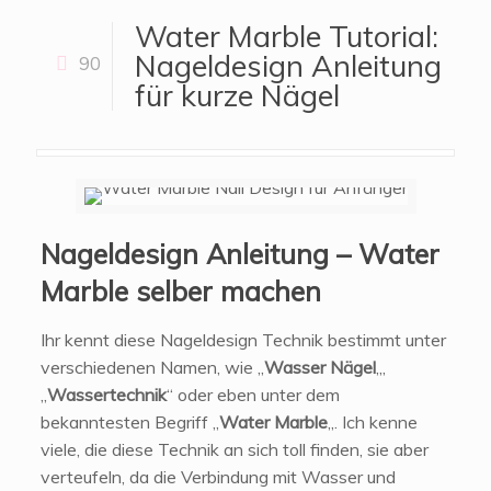
Water Marble Tutorial:
Nageldesign Anleitung
90
für kurze Nägel
Nageldesign Anleitung – Water
Marble selber machen
Ihr kennt diese Nageldesign Technik bestimmt unter
verschiedenen Namen, wie „
Wasser Nägel
„,
„
Wassertechnik
“ oder eben unter dem
bekanntesten Begriff „
Water Marble
„. Ich kenne
viele, die diese Technik an sich toll finden, sie aber
verteufeln, da die Verbindung mit Wasser und