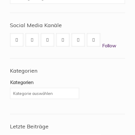
Social Media Kanäle
Follow
Kategorien
Kategorien
Letzte Beiträge