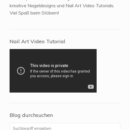
kreative Nageldesigns und Nail Art Video Tutorials.
Viel Spaß beim Stöbern!
Nail Art Video Tutorial
Blog durchsuchen