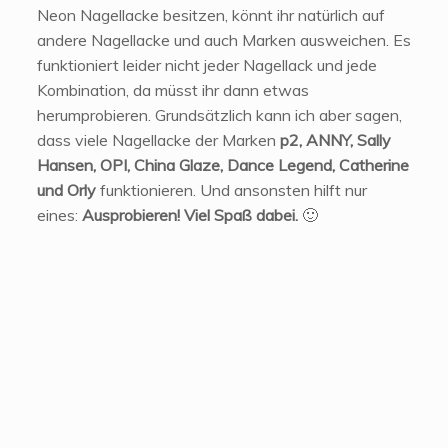
Neon Nagellacke besitzen, könnt ihr natürlich auf
andere Nagellacke und auch Marken ausweichen. Es
funktioniert leider nicht jeder Nagellack und jede
Kombination, da müsst ihr dann etwas
herumprobieren. Grundsätzlich kann ich aber sagen,
dass viele Nagellacke der Marken
p2, ANNY, Sally
Hansen, OPI, China Glaze, Dance Legend, Catherine
und Orly
funktionieren. Und ansonsten hilft nur
eines:
Ausprobieren! Viel Spaß dabei.
🙂