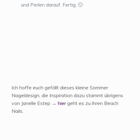
und Perlen darauf. Fertig. 🙂
Ich hoffe euch gefällt dieses kleine Sommer
Nageldesign, die Inspiration dazu stammt übrigens
von Janelle Estep →
hier
geht es zu ihren Beach
Nails.