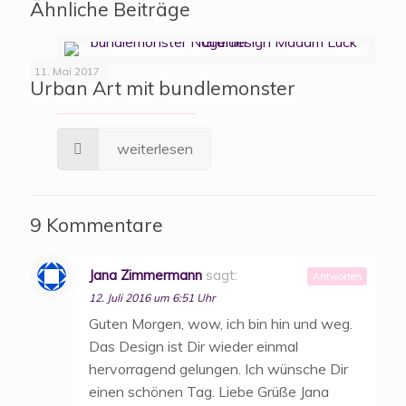
Ähnliche Beiträge
11. Mai 2017
Urban Art mit bundlemonster
weiterlesen
9 Kommentare
Jana Zimmermann
sagt:
Antworten
12. Juli 2016 um 6:51 Uhr
Guten Morgen, wow, ich bin hin und weg.
Das Design ist Dir wieder einmal
hervorragend gelungen. Ich wünsche Dir
einen schönen Tag. Liebe Grüße Jana