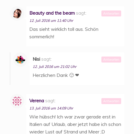
Beauty and the beam
sagt:
Antworten
12. Juli 2016 um 11:40 Uhr
Das sieht wirklich toll aus. Schön
sommerlich!
Nisi
sagt:
Antworten
12. Juli 2016 um 21:02 Uhr
Herzlichen Dank 🙂 ❤
Verena
sagt:
Antworten
13. Juli 2016 um 14:09 Uhr
Wie hübsch! Ich war zwar gerade erst in
Italien auf Urlaub, aber jetzt habe ich schon
wieder Lust auf Strand und Meer ;D