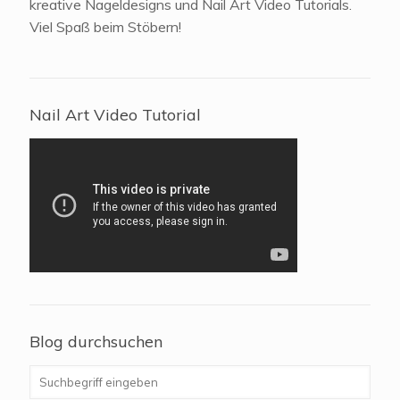
kreative Nageldesigns und Nail Art Video Tutorials.
Viel Spaß beim Stöbern!
Nail Art Video Tutorial
Blog durchsuchen