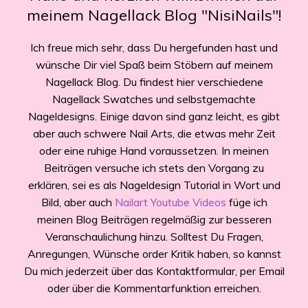
meinem Nagellack Blog "NisiNails"!
Ich freue mich sehr, dass Du hergefunden hast und
wünsche Dir viel Spaß beim Stöbern auf meinem
Nagellack Blog. Du findest hier verschiedene
Nagellack Swatches und selbstgemachte
Nageldesigns. Einige davon sind ganz leicht, es gibt
aber auch schwere Nail Arts, die etwas mehr Zeit
oder eine ruhige Hand voraussetzen. In meinen
Beiträgen versuche ich stets den Vorgang zu
erklären, sei es als Nageldesign Tutorial in Wort und
Bild, aber auch
Nailart Youtube Videos
füge ich
meinen Blog Beiträgen regelmäßig zur besseren
Veranschaulichung hinzu. Solltest Du Fragen,
Anregungen, Wünsche order Kritik haben, so kannst
Du mich jederzeit über das Kontaktformular, per Email
oder über die Kommentarfunktion erreichen.