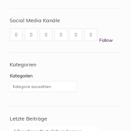
Social Media Kanäle
Follow
Kategorien
Kategorien
Letzte Beiträge