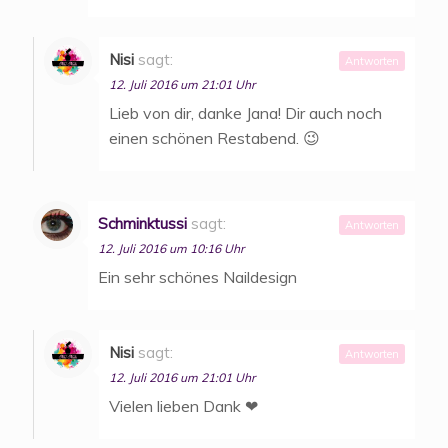
Nisi
sagt:
Antworten
12. Juli 2016 um 21:01 Uhr
Lieb von dir, danke Jana! Dir auch noch
einen schönen Restabend. 😉
Schminktussi
sagt:
Antworten
12. Juli 2016 um 10:16 Uhr
Ein sehr schönes Naildesign
Nisi
sagt:
Antworten
12. Juli 2016 um 21:01 Uhr
Vielen lieben Dank ❤