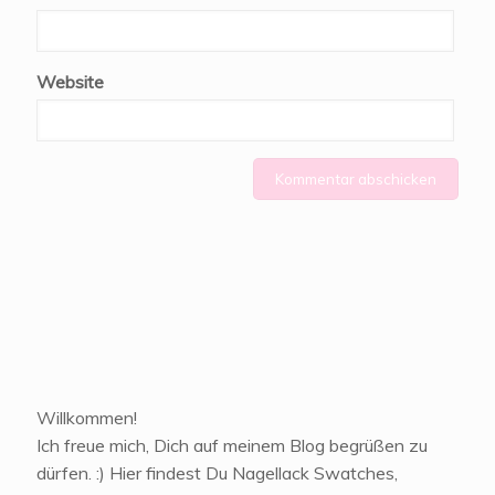
Website
Willkommen!
Ich freue mich, Dich auf meinem Blog begrüßen zu
dürfen. :) Hier findest Du Nagellack Swatches,