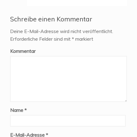
Schreibe einen Kommentar
Deine E-Mail-Adresse wird nicht veröffentlicht.
Erforderliche Felder sind mit
*
markiert
Kommentar
Name
*
E-Mail-Adresse
*