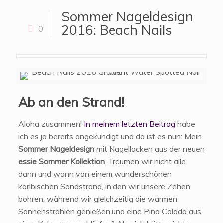
Sommer Nageldesign
2016: Beach Nails
0
Ab an den Strand!
Aloha zusammen!
In meinem letzten Beitrag
habe
ich es ja bereits angekündigt und da ist es nun: Mein
Sommer Nageldesign
mit Nagellacken aus der neuen
essie Sommer Kollektion
. Träumen wir nicht alle
dann und wann von einem wunderschönen
karibischen Sandstrand, in den wir unsere Zehen
bohren, während wir gleichzeitig die warmen
Sonnenstrahlen genießen und eine Piña Colada aus